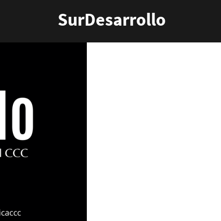
SurDesarrollo