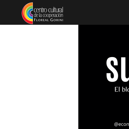
Pasar al contenido principal