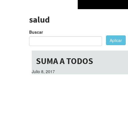
salud
Buscar
Aplicar
SUMA A TODOS
Julio 8, 2017