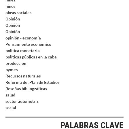
niños
obras sociales
Opinión
Opinión
Opinión
opinión - economía
Pensamiento económico
política monetaria
políticas públicas en la caba
produccion
pymes
Recursos naturales
Reforma del Plan de Estudios
Reseñas bibliográficas
salud
sector automotriz
social
PALABRAS CLAVE