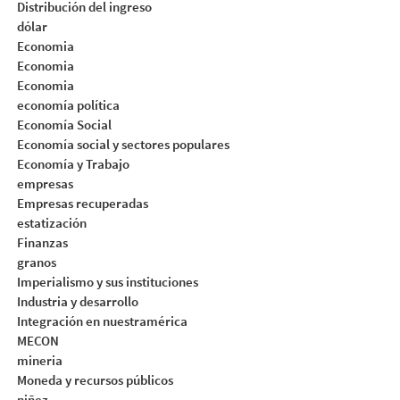
Distribución del ingreso
dólar
Economia
Economia
Economia
economía política
Economía Social
Economía social y sectores populares
Economía y Trabajo
empresas
Empresas recuperadas
estatización
Finanzas
granos
Imperialismo y sus instituciones
Industria y desarrollo
Integración en nuestramérica
MECON
mineria
Moneda y recursos públicos
niñez