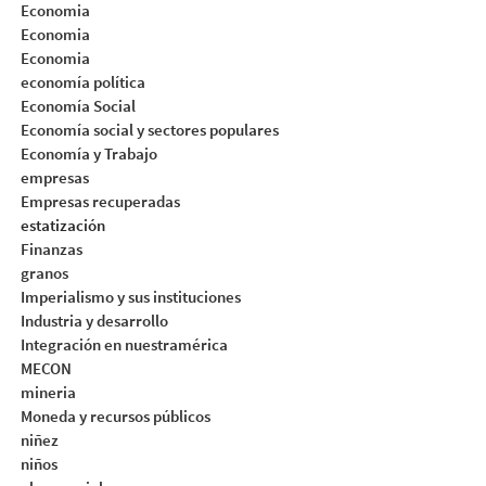
Economia
Economia
Economia
economía política
Economía Social
Economía social y sectores populares
Economía y Trabajo
empresas
Empresas recuperadas
estatización
Finanzas
granos
Imperialismo y sus instituciones
Industria y desarrollo
Integración en nuestramérica
MECON
mineria
Moneda y recursos públicos
niñez
niños