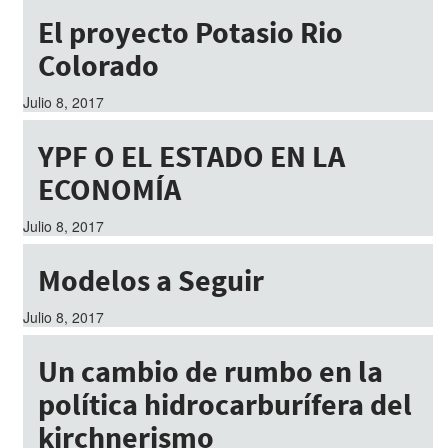
El proyecto Potasio Rio
Colorado
Julio 8, 2017
YPF O EL ESTADO EN LA
ECONOMÍA
Julio 8, 2017
Modelos a Seguir
Julio 8, 2017
Un cambio de rumbo en la
política hidrocarburífera del
kirchnerismo