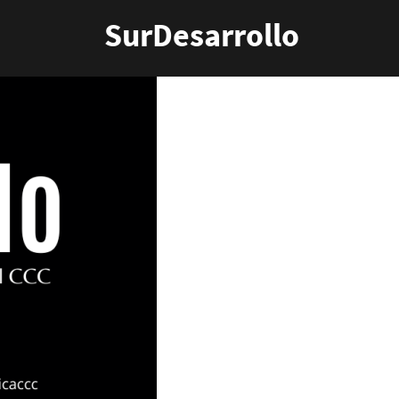
SurDesarrollo