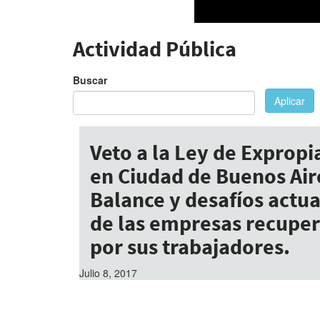
Actividad Pública
Buscar
Aplicar
Veto a la Ley de Expropi
en Ciudad de Buenos Air
Balance y desafíos actua
de las empresas recupe
por sus trabajadores.
Julio 8, 2017