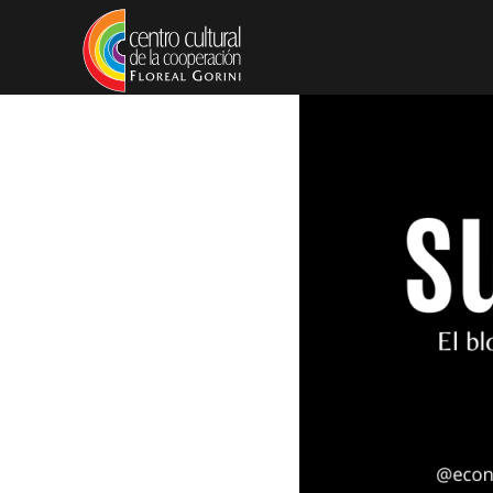
Pasar al contenido principal