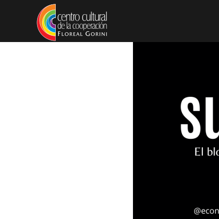
Pasar al contenido principal