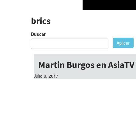
brics
Buscar
Aplicar
Martin Burgos en AsiaTV
Julio 8, 2017