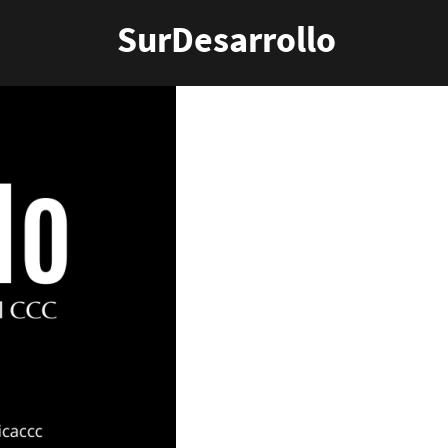
SurDesarrollo