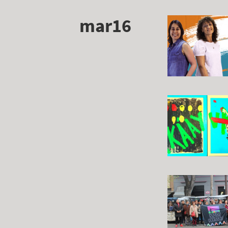
mar16