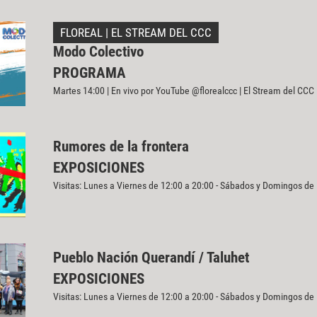
FLOREAL | EL STREAM DEL CCC
Modo Colectivo
PROGRAMA
Martes 14:00 | En vivo por YouTube @florealccc | El Stream del CCC
Rumores de la frontera
EXPOSICIONES
Visitas: Lunes a Viernes de 12:00 a 20:00 - Sábados y Domingos de
Pueblo Nación Querandí / Taluhet
EXPOSICIONES
Visitas: Lunes a Viernes de 12:00 a 20:00 - Sábados y Domingos de