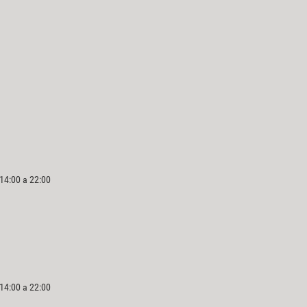
 14:00 a 22:00
 14:00 a 22:00