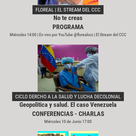
FLOREAL | EL STREAM DEL CCC
No te creas
PROGRAMA
Miércoles 14:00 | En vivo por YouTube @florealccc | El Stream del CCC
CICLO DERCHO A LA SALUD Y LUCHA DECOLONIAL
Geopolitica y salud. El caso Venezuela
CONFERENCIAS - CHARLAS
Miércoles 10 de Junio 17:00