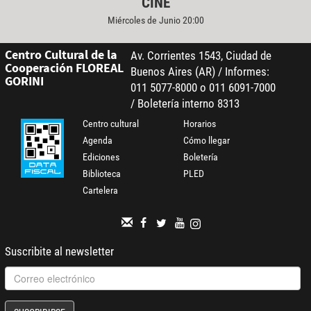
CINE
Miércoles de Junio 20:00
Centro Cultural de la
Av. Corrientes 1543, Ciudad de
Cooperación FLOREAL
Buenos Aires (AR) / Informes:
GORINI
011 5077-8000 o 011 6091-7000
/ Boletería interno 8313
Centro cultural
Horarios
Agenda
Cómo llegar
Ediciones
Boletería
Biblioteca
PLED
Cartelera
Suscribite al newsletter