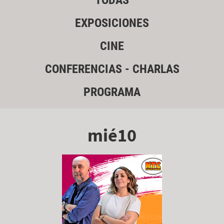
TODAS
EXPOSICIONES
CINE
CONFERENCIAS - CHARLAS
PROGRAMA
mié10