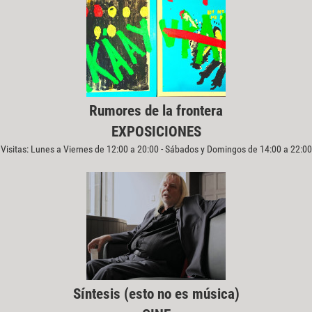
Rumores de la frontera
EXPOSICIONES
Visitas: Lunes a Viernes de 12:00 a 20:00 - Sábados y Domingos de 14:00 a 22:00
Síntesis (esto no es música)