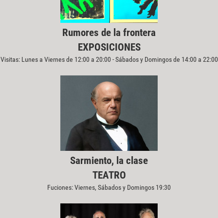
Rumores de la frontera
EXPOSICIONES
Visitas: Lunes a Viernes de 12:00 a 20:00 - Sábados y Domingos de 14:00 a 22:00
Sarmiento, la clase
TEATRO
Fuciones: Viernes, Sábados y Domingos 19:30