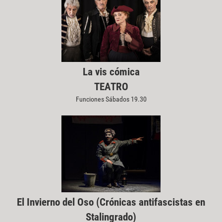
La vis cómica
TEATRO
Funciones Sábados 19.30
El Invierno del Oso (Crónicas antifascistas en
Stalingrado)