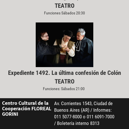
TEATRO
Funciones Sábados 20:30
Expediente 1492. La última confesión de Colón
TEATRO
Funciones: Sábados 21:00
Centro Cultural de la
Av. Corrientes 1543, Ciudad de
Cooperación FLOREAL
Buenos Aires (AR) / Informes:
GORINI
011 5077-8000 o 011 6091-7000
/ Boletería interno 8313