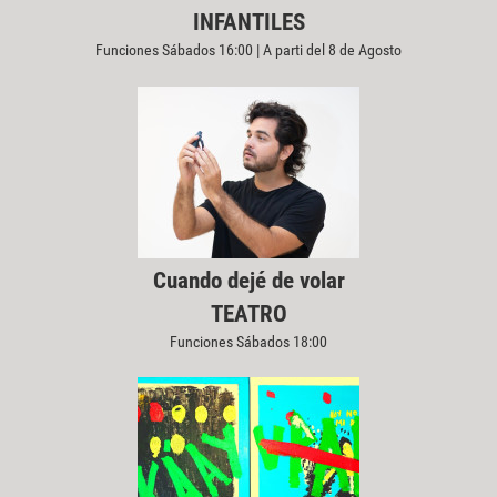
INFANTILES
Funciones Sábados 16:00 | A parti del 8 de Agosto
Cuando dejé de volar
TEATRO
Funciones Sábados 18:00