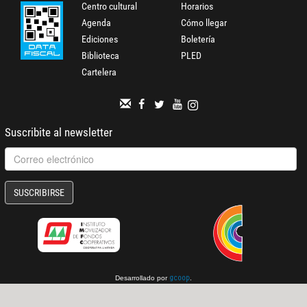
Centro cultural
Horarios
Agenda
Cómo llegar
Ediciones
Boletería
Biblioteca
PLED
Cartelera
Suscribite al newsletter
SUSCRIBIRSE
Desarrollado por
.
gcoop