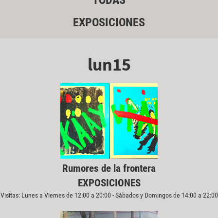
TODAS
EXPOSICIONES
lun15
Rumores de la frontera
EXPOSICIONES
Visitas: Lunes a Viernes de 12:00 a 20:00 - Sábados y Domingos de 14:00 a 22:00