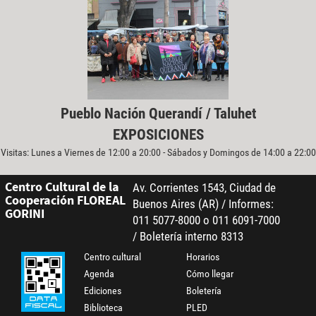
Pueblo Nación Querandí / Taluhet
EXPOSICIONES
Visitas: Lunes a Viernes de 12:00 a 20:00 - Sábados y Domingos de 14:00 a 22:00
Centro Cultural de la
Av. Corrientes 1543, Ciudad de
Cooperación FLOREAL
Buenos Aires (AR) / Informes:
GORINI
011 5077-8000 o 011 6091-7000
/ Boletería interno 8313
Centro cultural
Horarios
Agenda
Cómo llegar
Ediciones
Boletería
Biblioteca
PLED