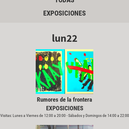
TODAS
EXPOSICIONES
lun22
Rumores de la frontera
EXPOSICIONES
Visitas: Lunes a Viernes de 12:00 a 20:00 - Sábados y Domingos de 14:00 a 22:00