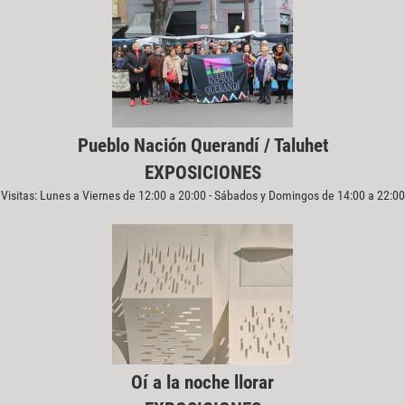
Pueblo Nación Querandí / Taluhet
EXPOSICIONES
Visitas: Lunes a Viernes de 12:00 a 20:00 - Sábados y Domingos de 14:00 a 22:00
Oí a la noche llorar